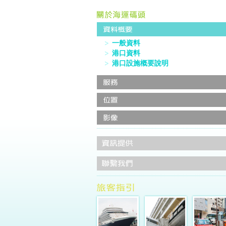
一般資料
港口資料
港口設施概要說明