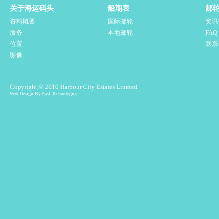
关于海运码头
船期表
邮
资料概要
国际邮轮
资讯
服务
本地邮轮
FA
位置
联系
影像
Copyright © 2010 Harbour City Estates Limited
Web Design By East Technologies