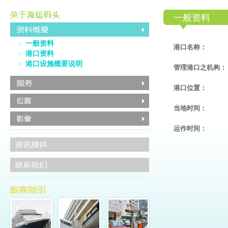
一般资料
一般资料
港口名称：
港口资料
港口设施概要说明
管理港口之机构：
港口位置：
当地时间：
运作时间：