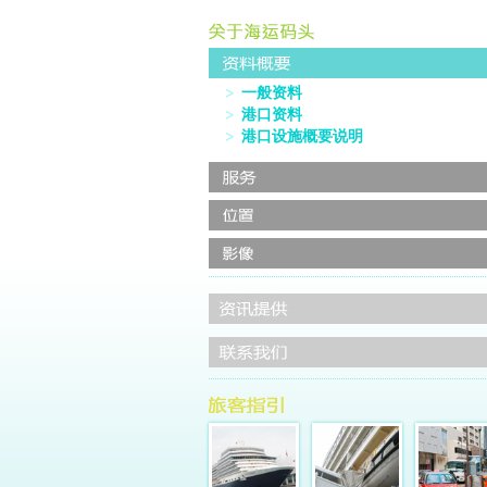
一般资料
港口资料
港口设施概要说明